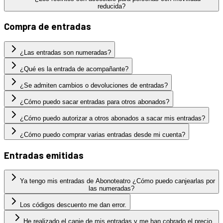
reducida?
Compra de entradas
¿Las entradas son numeradas?
¿Qué es la entrada de acompañante?
¿Se admiten cambios o devoluciones de entradas?
¿Cómo puedo sacar entradas para otros abonados?
¿Cómo puedo autorizar a otros abonados a sacar mis entradas?
¿Cómo puedo comprar varias entradas desde mi cuenta?
Entradas emitidas
Ya tengo mis entradas de Abonoteatro ¿Cómo puedo canjearlas por
las numeradas?
Los códigos descuento me dan error.
He realizado el canje de mis entradas y me han cobrado el precio