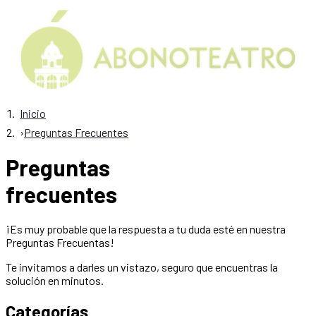
Inicio
›
Preguntas Frecuentes
Preguntas
frecuentes
¡Es muy probable que la respuesta a tu duda esté en nuestra
Preguntas Frecuentas!
Te invitamos a darles un vistazo, seguro que encuentras la
solución en minutos.
Categorías